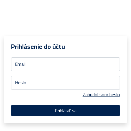
Prihlásenie do účtu
Email
Heslo
Zabudol som heslo
Prihlásiť sa