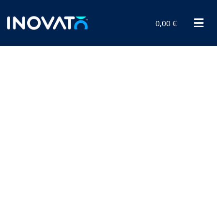
0,00 €