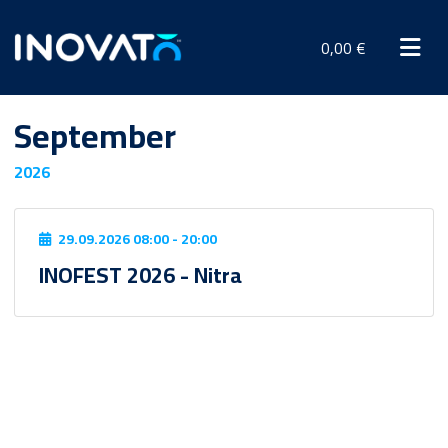
0,00 €
September
2026
29.09.2026 08:00 - 20:00
INOFEST 2026 - Nitra