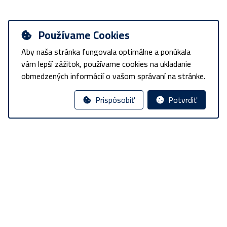
Používame Cookies
Aby naša stránka fungovala optimálne a ponúkala
vám lepší zážitok, používame cookies na ukladanie
obmedzených informácií o vašom správaní na stránke.
Prispôsobiť
Potvrdiť
Informácie